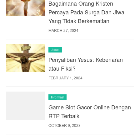
Bagaimana Orang Kristen
Percaya Pada Surga Dan Jiwa
Yang Tidak Berkematian
MARCH 27, 2024
Jesus
Penyaliban Yesus: Kebenaran
atau Fiksi?
FEBRUARY 1, 2024
Informasi
Game Slot Gacor Online Dengan
RTP Terbaik
OCTOBER 9, 2023