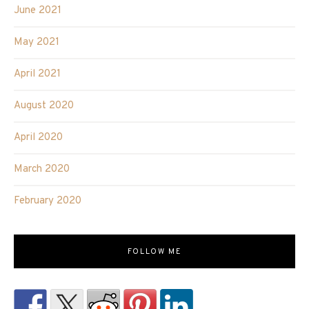
June 2021
May 2021
April 2021
August 2020
April 2020
March 2020
February 2020
FOLLOW ME