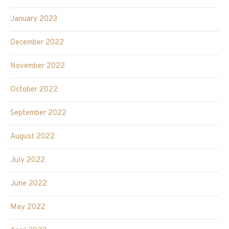
January 2023
December 2022
November 2022
October 2022
September 2022
August 2022
July 2022
June 2022
May 2022