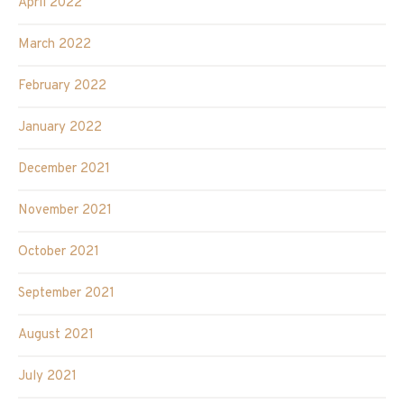
April 2022
March 2022
February 2022
January 2022
December 2021
November 2021
October 2021
September 2021
August 2021
July 2021