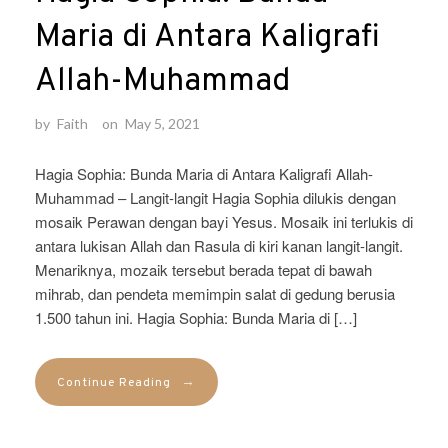
Maria di Antara Kaligrafi
Allah-Muhammad
by
Faith
on
May 5, 2021
Hagia Sophia: Bunda Maria di Antara Kaligrafi Allah-
Muhammad – Langit-langit Hagia Sophia dilukis dengan
mosaik Perawan dengan bayi Yesus. Mosaik ini terlukis di
antara lukisan Allah dan Rasula di kiri kanan langit-langit.
Menariknya, mozaik tersebut berada tepat di bawah
mihrab, dan pendeta memimpin salat di gedung berusia
1.500 tahun ini. Hagia Sophia: Bunda Maria di […]
→
Continue Reading