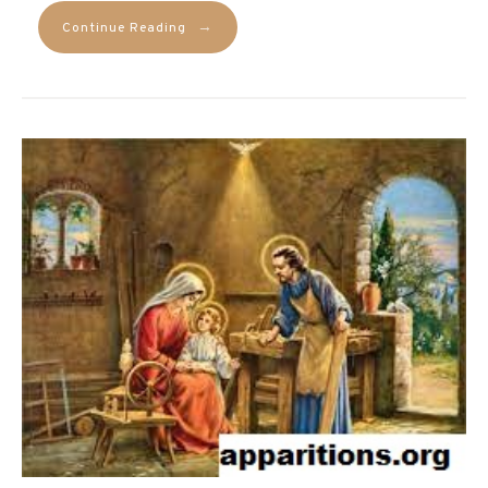
→
Continue Reading