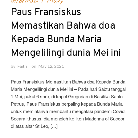
Informasi
/
Mary
Paus Fransiskus
Memastikan Bahwa doa
Kepada Bunda Maria
Mengelilingi dunia Mei ini
by
Faith
on
May 12, 2021
Paus Fransiskus Memastikan Bahwa doa Kepada Bunda
Maria Mengelilingi dunia Mei ini – Pada hari Sabtu tanggal
1 Mei, pukul 6 sore, di kapel Gregorian di Basilika Santo
Petrus, Paus Fransiskus berpaling kepada Bunda Maria
untuk memintanya membantu mengatasi pandemi Covid.
Secara khusus, dia menoleh ke ikon Madonna of Succor
di atas altar St Leo, […]