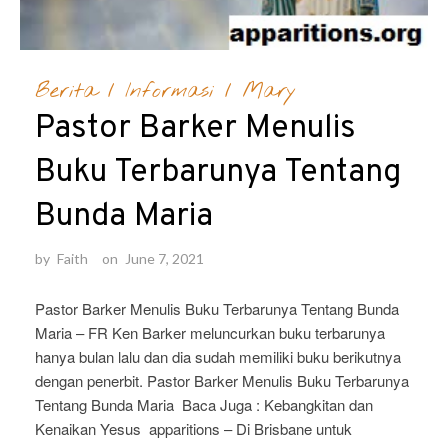
Berita
/
Informasi
/
Mary
Pastor Barker Menulis
Buku Terbarunya Tentang
Bunda Maria
by
Faith
on
June 7, 2021
Pastor Barker Menulis Buku Terbarunya Tentang Bunda
Maria – FR Ken Barker meluncurkan buku terbarunya
hanya bulan lalu dan dia sudah memiliki buku berikutnya
dengan penerbit. Pastor Barker Menulis Buku Terbarunya
Tentang Bunda Maria Baca Juga : Kebangkitan dan
Kenaikan Yesus apparitions – Di Brisbane untuk