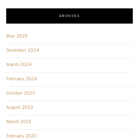
ARCHIVES
May 2025
December 2024
March 2024
February 2024
October 2023
August 2023
March 2023
February 2023