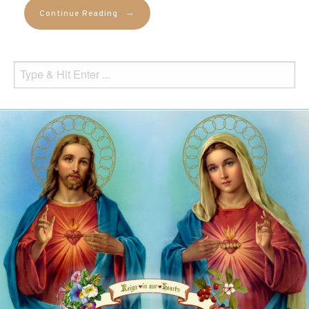
→
Continue Reading