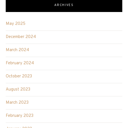
ARCHIVES
May 2025
December 2024
March 2024
February 2024
October 2023
August 2023
March 2023
February 2023