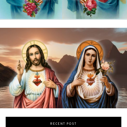
RECENT POST