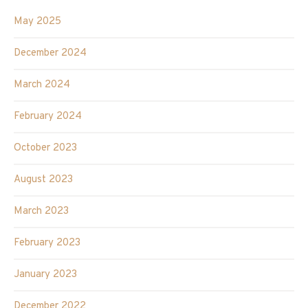
May 2025
December 2024
March 2024
February 2024
October 2023
August 2023
March 2023
February 2023
January 2023
December 2022