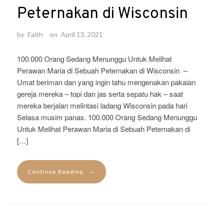
Peternakan di Wisconsin
by
Faith
on
April 13, 2021
100.000 Orang Sedang Menunggu Untuk Melihat
Perawan Maria di Sebuah Peternakan di Wisconsin –
Umat ​​beriman dan yang ingin tahu mengenakan pakaian
gereja mereka – topi dan jas serta sepatu hak – saat
mereka berjalan melintasi ladang Wisconsin pada hari
Selasa musim panas. 100.000 Orang Sedang Menunggu
Untuk Melihat Perawan Maria di Sebuah Peternakan di
[…]
→
Continue Reading