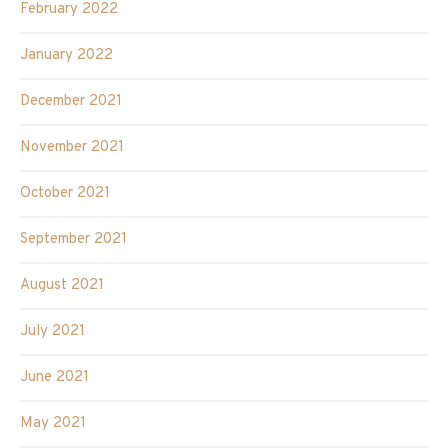
February 2022
January 2022
December 2021
November 2021
October 2021
September 2021
August 2021
July 2021
June 2021
May 2021