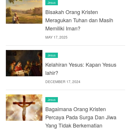
Jesus
Bisakah Orang Kristen
Meragukan Tuhan dan Masih
Memiliki Iman?
MAY 17, 2025
Jesus
Kelahiran Yesus: Kapan Yesus
lahir?
DECEMBER 17, 2024
Jesus
Bagaimana Orang Kristen
Percaya Pada Surga Dan Jiwa
Yang Tidak Berkematian