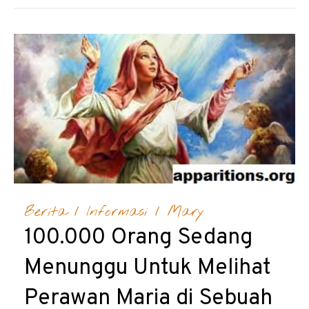
Berita
/
Informasi
/
Mary
100.000 Orang Sedang
Menunggu Untuk Melihat
Perawan Maria di Sebuah