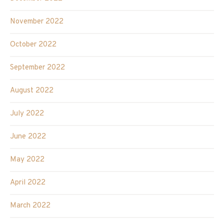
November 2022
October 2022
September 2022
August 2022
July 2022
June 2022
May 2022
April 2022
March 2022