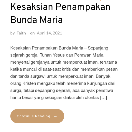
Kesaksian Penampakan
Bunda Maria
by
Faith
on
April 14, 2021
Kesaksian Penampakan Bunda Maria – Sepanjang
sejarah gereja, Tuhan Yesus dan Perawan Maria
menyertai gerejanya untuk memperkuat iman, terutama
ketika muncul di saat-saat kritis dan memberikan pesan
dan tanda surgawi untuk memperkuat iman. Banyak
orang Kristen mengaku telah menerima kunjungan dari
surga, tetapi sepanjang sejarah, ada banyak peristiwa
hantu besar yang sebagian diakui oleh otoritas […]
→
Continue Reading