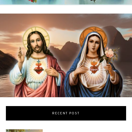
RECENT POST