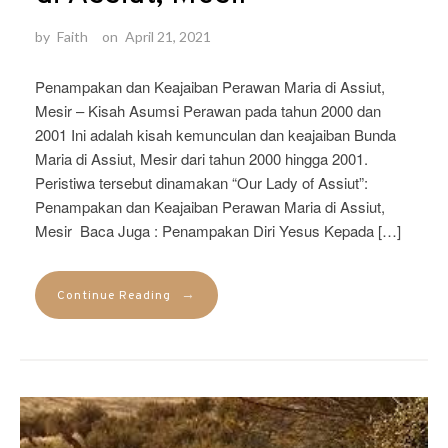
by
Faith
on
April 21, 2021
Penampakan dan Keajaiban Perawan Maria di Assiut,
Mesir – Kisah Asumsi Perawan pada tahun 2000 dan
2001 Ini adalah kisah kemunculan dan keajaiban Bunda
Maria di Assiut, Mesir dari tahun 2000 hingga 2001.
Peristiwa tersebut dinamakan “Our Lady of Assiut”:
Penampakan dan Keajaiban Perawan Maria di Assiut,
Mesir Baca Juga : Penampakan Diri Yesus Kepada […]
→
Continue Reading