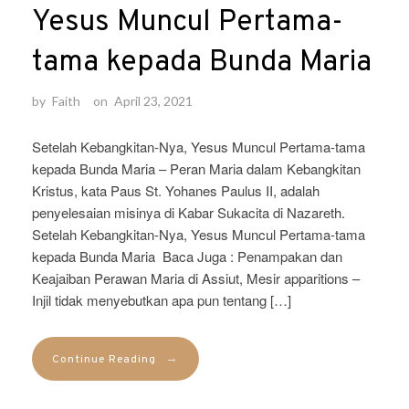
Yesus Muncul Pertama-
tama kepada Bunda Maria
by
Faith
on
April 23, 2021
Setelah Kebangkitan-Nya, Yesus Muncul Pertama-tama
kepada Bunda Maria – Peran Maria dalam Kebangkitan
Kristus, kata Paus St. Yohanes Paulus II, adalah
penyelesaian misinya di Kabar Sukacita di Nazareth.
Setelah Kebangkitan-Nya, Yesus Muncul Pertama-tama
kepada Bunda Maria Baca Juga : Penampakan dan
Keajaiban Perawan Maria di Assiut, Mesir apparitions –
Injil tidak menyebutkan apa pun tentang […]
→
Continue Reading