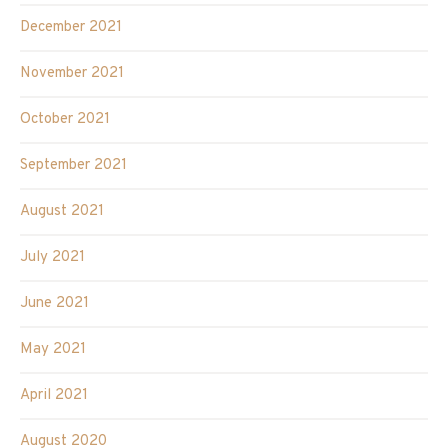
December 2021
November 2021
October 2021
September 2021
August 2021
July 2021
June 2021
May 2021
April 2021
August 2020