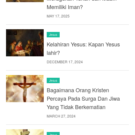
Memiliki Iman?
MAY 17, 2025
Jesus
Kelahiran Yesus: Kapan Yesus
lahir?
DECEMBER 17, 2024
Jesus
Bagaimana Orang Kristen
Percaya Pada Surga Dan Jiwa
Yang Tidak Berkematian
MARCH 27, 2024
Jesus