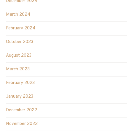
December 2024
March 2024
February 2024
October 2023
August 2023
March 2023
February 2023
January 2023
December 2022
November 2022