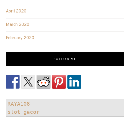
April 2020
March 2020
February 2020
FOLLOW ME
RAYA108
slot gacor