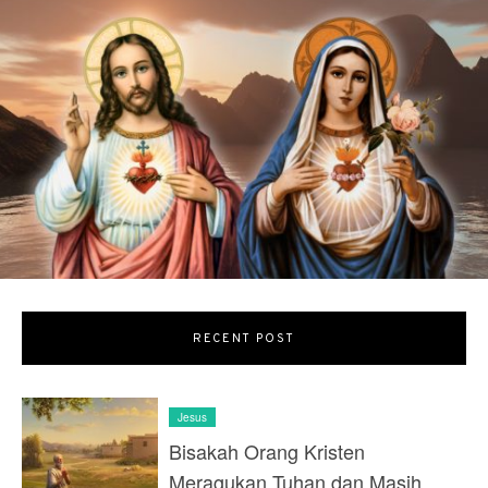
RECENT POST
Jesus
Bisakah Orang Kristen
Meragukan Tuhan dan Masih