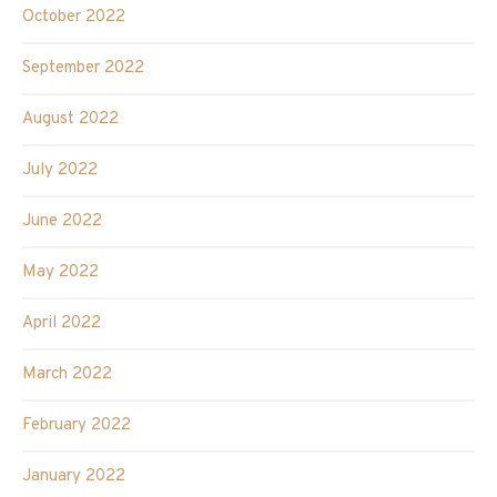
October 2022
September 2022
August 2022
July 2022
June 2022
May 2022
April 2022
March 2022
February 2022
January 2022