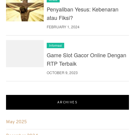
Penyaliban Yesus: Kebenaran
atau Fiksi?
FEBRUARY 1, 2024
Informasi
Game Slot Gacor Online Dengan
RTP Terbaik
OCTOBER 9, 2023
ARCHIVES
May 2025