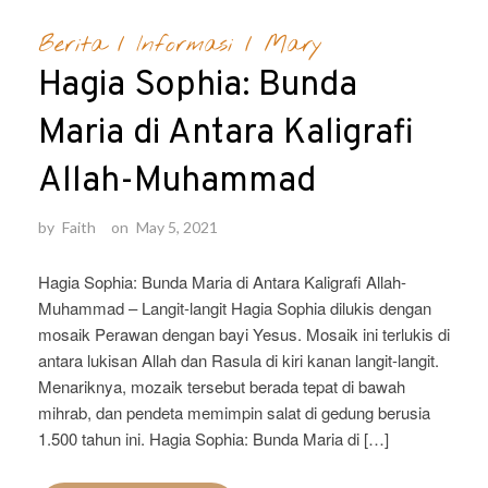
Berita
/
Informasi
/
Mary
Hagia Sophia: Bunda
Maria di Antara Kaligrafi
Allah-Muhammad
by
Faith
on
May 5, 2021
Hagia Sophia: Bunda Maria di Antara Kaligrafi Allah-
Muhammad – Langit-langit Hagia Sophia dilukis dengan
mosaik Perawan dengan bayi Yesus. Mosaik ini terlukis di
antara lukisan Allah dan Rasula di kiri kanan langit-langit.
Menariknya, mozaik tersebut berada tepat di bawah
mihrab, dan pendeta memimpin salat di gedung berusia
1.500 tahun ini. Hagia Sophia: Bunda Maria di […]