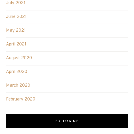
July 2021
June 2021
May 2021
April 2021
August 2020
April 2020
March 2020
February 2020
FOLLOW ME