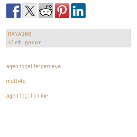
RAYA108
slot gacor
agen togel terpercaya
multi4d
agen togel online