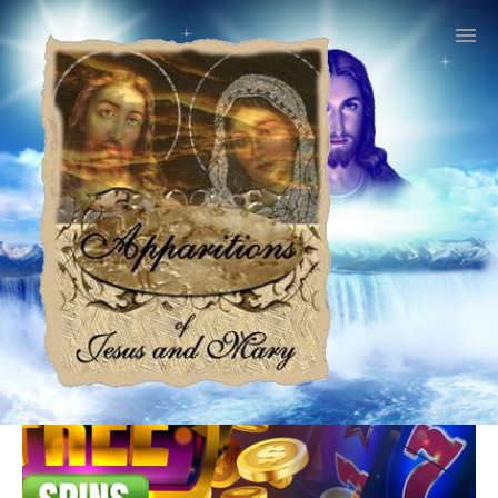
Skip
to
Browsing Tag:
RETURN TO PLAYER
content