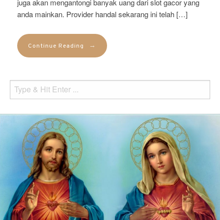
juga akan mengantongi banyak uang dari slot gacor yang
anda mainkan. Provider handal sekarang ini telah […]
→
Continue Reading