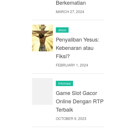
Berkematian
MARCH 27, 2024
Jesus
Penyaliban Yesus:
Kebenaran atau
Fiksi?
FEBRUARY 1, 2024
Informasi
Game Slot Gacor
Online Dengan RTP
Terbaik
OCTOBER 9, 2023