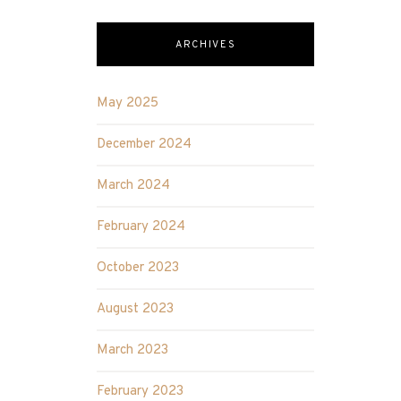
ARCHIVES
May 2025
December 2024
March 2024
February 2024
October 2023
August 2023
March 2023
February 2023