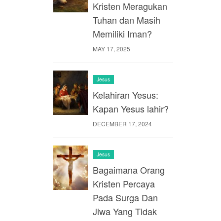
Kristen Meragukan
Tuhan dan Masih
Memiliki Iman?
MAY 17, 2025
Jesus
Kelahiran Yesus:
Kapan Yesus lahir?
DECEMBER 17, 2024
Jesus
Bagaimana Orang
Kristen Percaya
Pada Surga Dan
Jiwa Yang Tidak