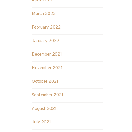
April 2022
March 2022
February 2022
January 2022
December 2021
November 2021
October 2021
September 2021
August 2021
July 2021