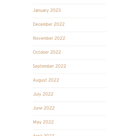
January 2023
December 2022
November 2022
October 2022
September 2022
August 2022
July 2022
June 2022
May 2022