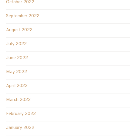
October 2022
September 2022
August 2022
July 2022
June 2022
May 2022
April 2022
March 2022
February 2022
January 2022