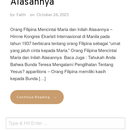
Alasannya
by
Faith
on
October 26, 2021
Orang Filipina Mencintai Maria dan Inilah Alasannya –
Himne Kongres Ekaristi Internasional di Manila pada
tahun 1937 berbicara tentang orang Filipina sebagai “umat
yang jatuh cinta kepada Maria.” Orang Filipina Mencintai
Maria dan Inilah Alasannya Baca Juga : Tahukah Anda
Bahwa Bunda Teresa Mengalami Penglihatan Tentang
Yesus? apparitions – Orang Filipina memiliki kasih
kepada Bunda […]
→
Continue Reading