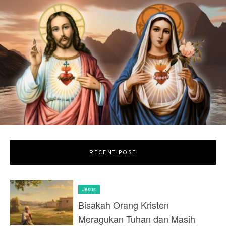
RECENT POST
Jesus
Bisakah Orang Kristen
Meragukan Tuhan dan Masih