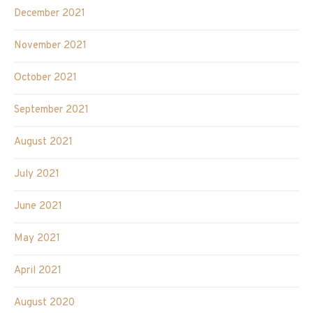
December 2021
November 2021
October 2021
September 2021
August 2021
July 2021
June 2021
May 2021
April 2021
August 2020