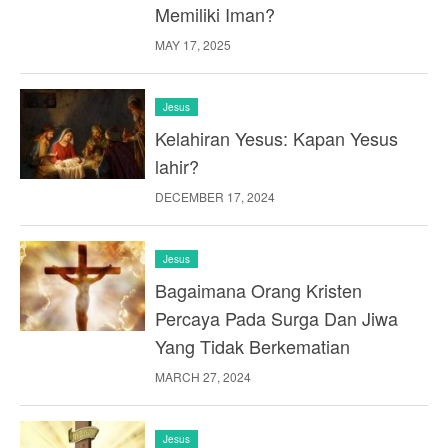
Memiliki Iman?
MAY 17, 2025
Jesus
Kelahiran Yesus: Kapan Yesus
lahir?
DECEMBER 17, 2024
Jesus
Bagaimana Orang Kristen
Percaya Pada Surga Dan Jiwa
Yang Tidak Berkematian
MARCH 27, 2024
Jesus