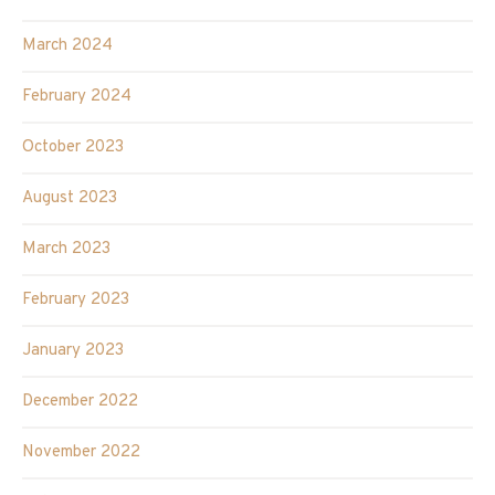
March 2024
February 2024
October 2023
August 2023
March 2023
February 2023
January 2023
December 2022
November 2022