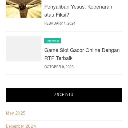
Penyaliban Yesus: Kebenaran
atau Fiksi?
FEBRUARY 1, 2024
Informasi
Game Slot Gacor Online Dengan
RTP Terbaik
OCTOBER 9, 2023
ARCHIVES
May 2025
December 2024