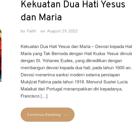
Kekuatan Dua Hati Yesus
dan Maria
by
Faith
on
August 19, 2022
Kekuatan Dua Hati Yesus dan Maria – Devosi kepada Hat
Maria yang Tak Bernoda dengan Hati Kudus Yesus dimula
dengan St. Yohanes Eudes, yang dikreditkan dengan
membangun devosi kepada dua hati, pada tahun 1600-an.
Devosi menerima sanksi modern selama persiapan
Mukjizat Fatima pada tahun 1916. Menurut Suster Lucia
Malaikat dari Portugal menampakkan diri kepadanya,
Francisco […]
→
Continue Reading