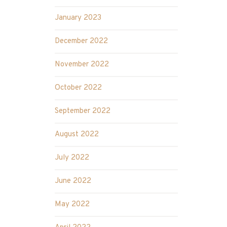
January 2023
December 2022
November 2022
October 2022
September 2022
August 2022
July 2022
June 2022
May 2022