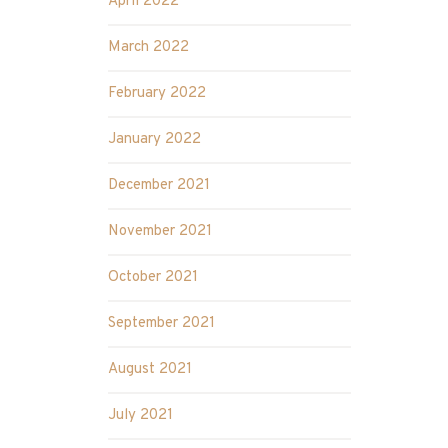
April 2022
March 2022
February 2022
January 2022
December 2021
November 2021
October 2021
September 2021
August 2021
July 2021