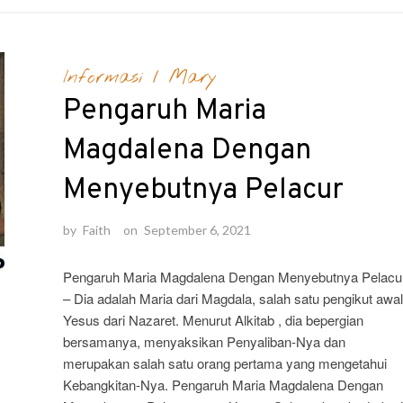
Informasi
/
Mary
Pengaruh Maria
Magdalena Dengan
Menyebutnya Pelacur
by
Faith
on
September 6, 2021
Pengaruh Maria Magdalena Dengan Menyebutnya Pelacu
– Dia adalah Maria dari Magdala, salah satu pengikut awal
Yesus dari Nazaret. Menurut Alkitab , dia bepergian
bersamanya, menyaksikan Penyaliban-Nya dan
merupakan salah satu orang pertama yang mengetahui
Kebangkitan-Nya. Pengaruh Maria Magdalena Dengan