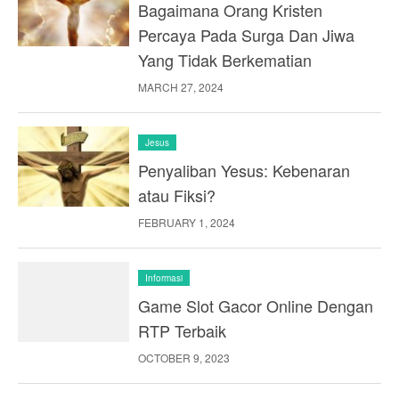
Bagaimana Orang Kristen
Percaya Pada Surga Dan Jiwa
Yang Tidak Berkematian
MARCH 27, 2024
Jesus
Penyaliban Yesus: Kebenaran
atau Fiksi?
FEBRUARY 1, 2024
Informasi
Game Slot Gacor Online Dengan
RTP Terbaik
OCTOBER 9, 2023