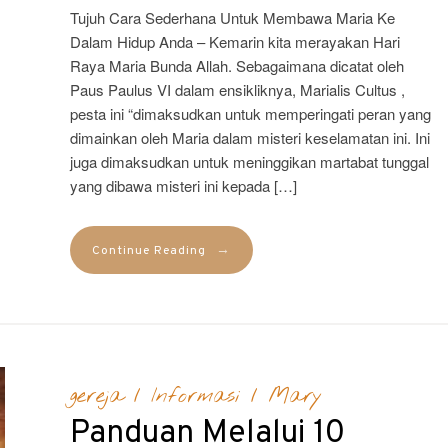
Tujuh Cara Sederhana Untuk Membawa Maria Ke
Dalam Hidup Anda – Kemarin kita merayakan Hari
Raya Maria Bunda Allah. Sebagaimana dicatat oleh
Paus Paulus VI dalam ensikliknya, Marialis Cultus ,
pesta ini “dimaksudkan untuk memperingati peran yang
dimainkan oleh Maria dalam misteri keselamatan ini. Ini
juga dimaksudkan untuk meninggikan martabat tunggal
yang dibawa misteri ini kepada […]
→
Continue Reading
gereja
/
Informasi
/
Mary
Panduan Melalui 10