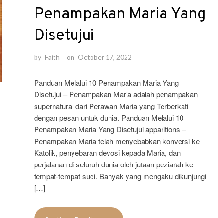
Penampakan Maria Yang
Disetujui
by
Faith
on
October 17, 2022
Panduan Melalui 10 Penampakan Maria Yang
Disetujui – Penampakan Maria adalah penampakan
supernatural dari Perawan Maria yang Terberkati
dengan pesan untuk dunia. Panduan Melalui 10
Penampakan Maria Yang Disetujui apparitions –
Penampakan Maria telah menyebabkan konversi ke
Katolik, penyebaran devosi kepada Maria, dan
perjalanan di seluruh dunia oleh jutaan peziarah ke
tempat-tempat suci. Banyak yang mengaku dikunjungi
[…]