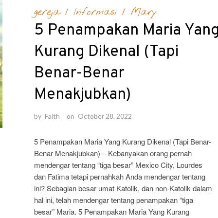
gereja
/
Informasi
/
Mary
5 Penampakan Maria Yan
Kurang Dikenal (Tapi
Benar-Benar
Menakjubkan)
by
Faith
on
October 28, 2022
5 Penampakan Maria Yang Kurang Dikenal (Tapi Benar-
Benar Menakjubkan) – Kebanyakan orang pernah
mendengar tentang “tiga besar” Mexico City, Lourdes
dan Fatima tetapi pernahkah Anda mendengar tentang
ini? Sebagian besar umat Katolik, dan non-Katolik dalam
hal ini, telah mendengar tentang penampakan “tiga
besar” Maria. 5 Penampakan Maria Yang Kurang