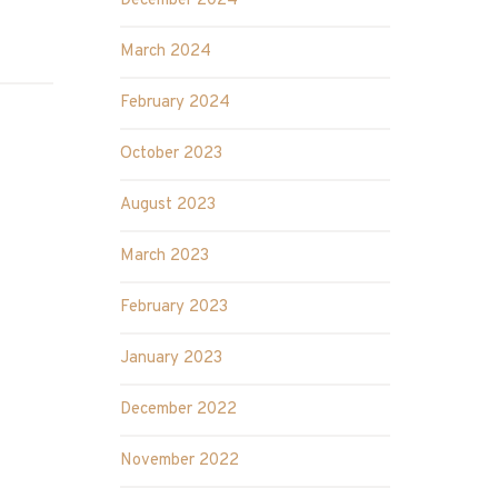
December 2024
March 2024
February 2024
October 2023
a
August 2023
March 2023
February 2023
January 2023
December 2022
November 2022