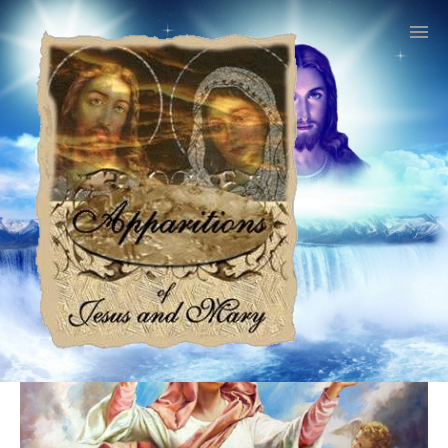
Skip
to
Informasi
/
Jesus
/
Mary
content
Hal Yang Tidak Anda
Ketahui Tentang Bunda
Yesus Di Dalam Alkitab
by
Faith
on
January 31, 2023