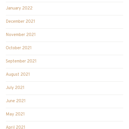
January 2022
December 2021
November 2021
October 2021
September 2021
August 2021
July 2021
June 2021
May 2021
April 2021