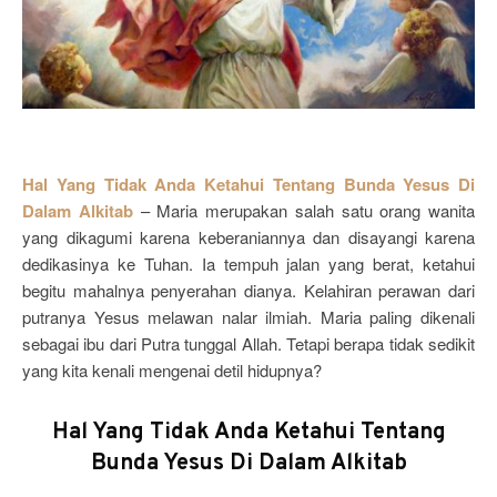
Hal Yang Tidak Anda Ketahui Tentang Bunda Yesus Di
Dalam Alkitab
– Maria merupakan salah satu orang wanita
yang dikagumi karena keberaniannya dan disayangi karena
dedikasinya ke Tuhan. Ia tempuh jalan yang berat, ketahui
begitu mahalnya penyerahan dianya. Kelahiran perawan dari
putranya Yesus melawan nalar ilmiah. Maria paling dikenali
sebagai ibu dari Putra tunggal Allah. Tetapi berapa tidak sedikit
yang kita kenali mengenai detil hidupnya?
Hal Yang Tidak Anda Ketahui Tentang
Bunda Yesus Di Dalam Alkitab