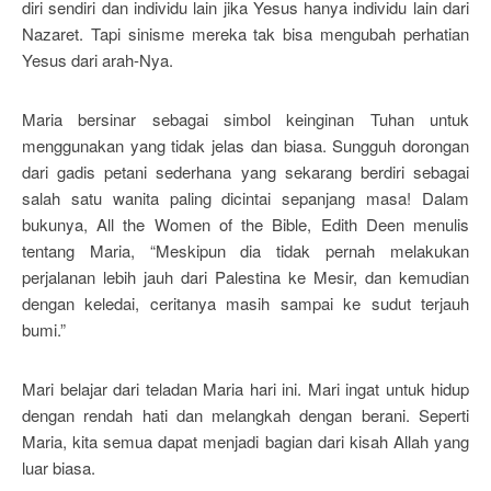
diri sendiri dan individu lain jika Yesus hanya individu lain dari
Nazaret. Tapi sinisme mereka tak bisa mengubah perhatian
Yesus dari arah-Nya.
Maria bersinar sebagai simbol keinginan Tuhan untuk
menggunakan yang tidak jelas dan biasa. Sungguh dorongan
dari gadis petani sederhana yang sekarang berdiri sebagai
salah satu wanita paling dicintai sepanjang masa! Dalam
bukunya, All the Women of the Bible, Edith Deen menulis
tentang Maria, “Meskipun dia tidak pernah melakukan
perjalanan lebih jauh dari Palestina ke Mesir, dan kemudian
dengan keledai, ceritanya masih sampai ke sudut terjauh
bumi.”
Mari belajar dari teladan Maria hari ini. Mari ingat untuk hidup
dengan rendah hati dan melangkah dengan berani. Seperti
Maria, kita semua dapat menjadi bagian dari kisah Allah yang
luar biasa.