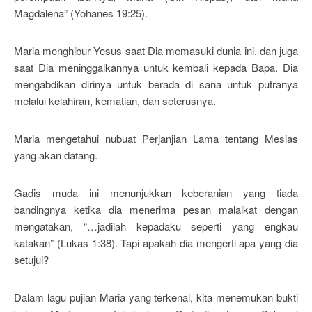
Magdalena” (Yohanes 19:25).
Maria menghibur Yesus saat Dia memasuki dunia ini, dan juga
saat Dia meninggalkannya untuk kembali kepada Bapa. Dia
mengabdikan dirinya untuk berada di sana untuk putranya
melalui kelahiran, kematian, dan seterusnya.
Maria mengetahui nubuat Perjanjian Lama tentang Mesias
yang akan datang.
Gadis muda ini menunjukkan keberanian yang tiada
bandingnya ketika dia menerima pesan malaikat dengan
mengatakan, “…jadilah kepadaku seperti yang engkau
katakan” (Lukas 1:38). Tapi apakah dia mengerti apa yang dia
setujui?
Dalam lagu pujian Maria yang terkenal, kita menemukan bukti