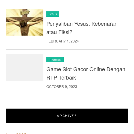
Jesus
Penyaliban Yesus: Kebenaran
atau Fiksi?
FEBRUARY 1, 2024
Informasi
Game Slot Gacor Online Dengan
RTP Terbaik
OCTOBER 9, 2023
ARCHIVES