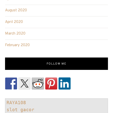
August 2020
April 2020
March 2020
February 2020
FOLLOW ME
RAYA108
slot gacor